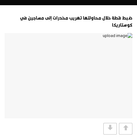
ضبط قطة خلال محاولتها تهريب مخدرات إلى مساجين في
كوستاريكا