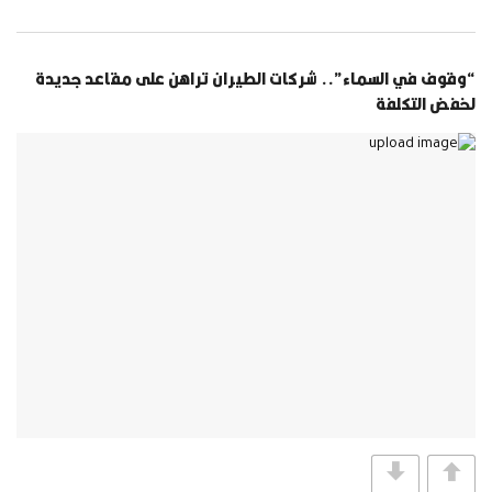
“وقوف في السماء”.. شركات الطيران تراهن على مقاعد جديدة
لخفض التكلفة