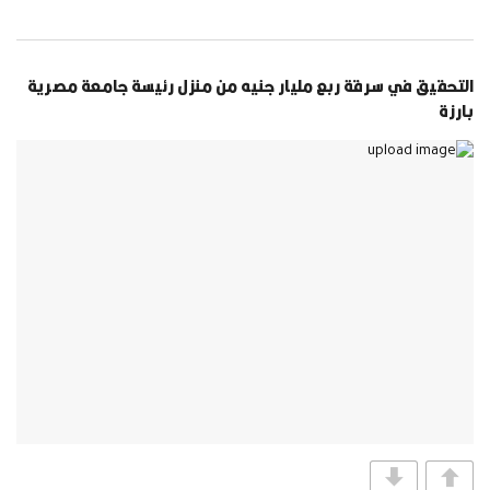
التحقيق في سرقة ربع مليار جنيه من منزل رئيسة جامعة مصرية
بارزة