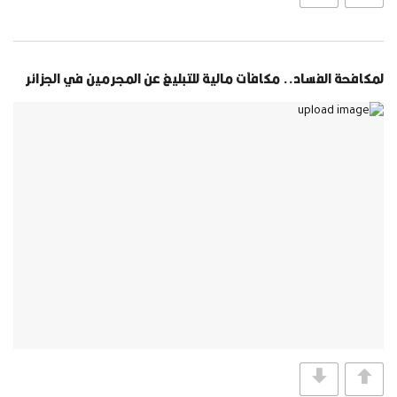
لمكافحة الفساد.. مكافآت مالية للتبليغ عن المجرمين في الجزائر