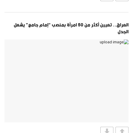
العراق.. تعيين أكثر من 50 امرأة بمنصب “إمام جامع” يشعل
الجدل