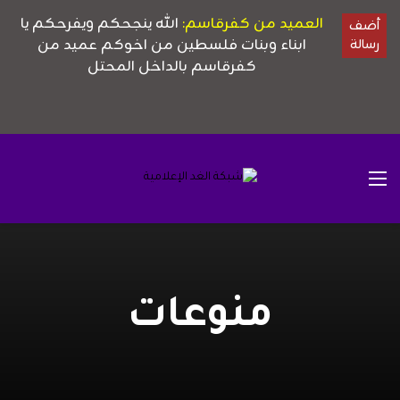
منوعات