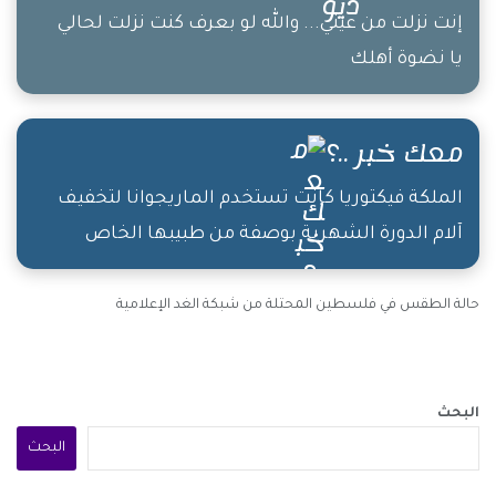
إنت نزلت من عيني... والله لو بعرف كنت نزلت لحالي
يا نضوة أهلك
معك خبر ..؟
الملكة فيكتوريا كانت تستخدم الماريجوانا لتخفيف
آلام الدورة الشهرية بوصفة من طبيبها الخاص
حالة الطقس في فلسطين المحتلة من شبكة الغد الإعلامية
البحث
البحث