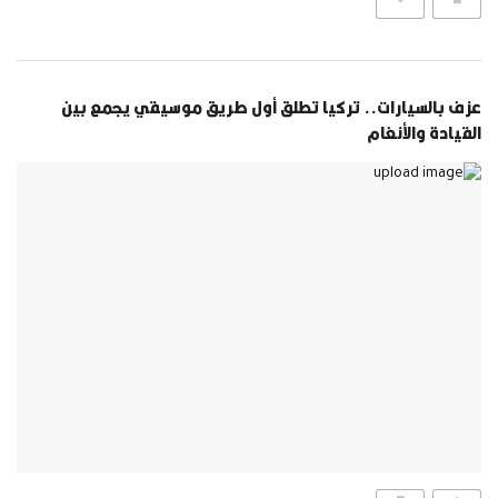
عزف بالسيارات.. تركيا تطلق أول طريق موسيقي يجمع بين
القيادة والأنغام