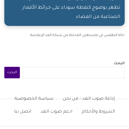
تظهر بوضوح كنقطة سوداء على خرائط الأقمار
الصناعية من الفضاء
حالة الطقس في فلسطين المحتلة من شبكة الغد الإعلامية
البحث
البحث
إذاعة صوت الغد – من نحن
سياسة الخصوصية
الشروط والأحكام
ادعم صوت الغد
اتصل بنا