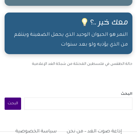
معك خبر ..؟
النمر هو الحيوان الوحيد الذي يحمل الضغينة وينتقم
من الذي يؤذيه ولو بعد سنوات
حالة الطقس في فلسطين المحتلة من شبكة الغد الإعلامية
البحث
البحث
إذاعة صوت الغد – من نحن
سياسة الخصوصية