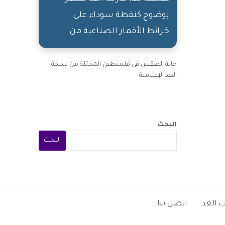
بوضوح كنقطة سوداء على
خرائط الأقمار الصناعية من
الفضاء
حالة الطقس في فلسطين المحتلة من شبكة
الغد الإعلامية
البحث
البحث
 الغد
اتصل بنا