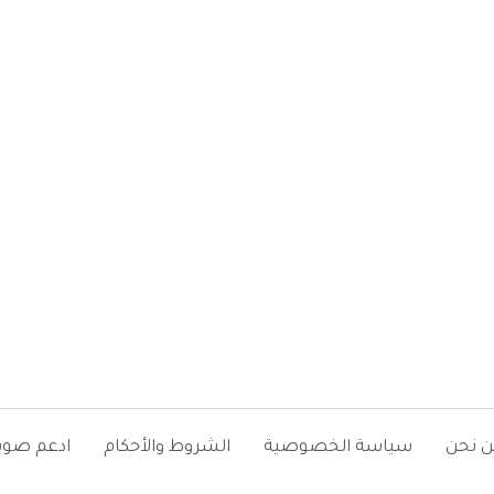
ن نحن
سياسة الخصوصية
الشروط والأحكام
ادعم صوت