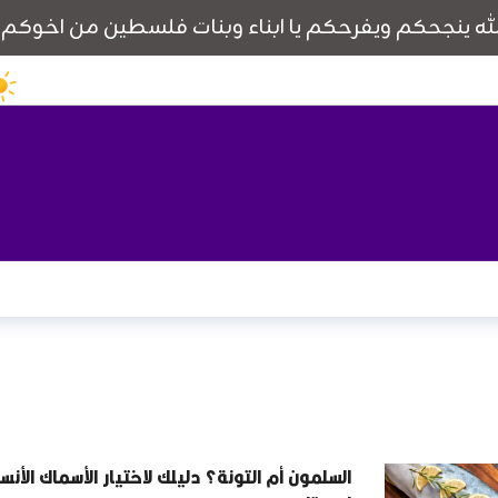
السلمون أم التونة؟ دليلك لاختيار الأسماك الأنس