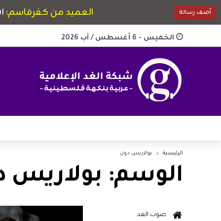
الخميس - 6 أغسطس / آب 2026
الرئيسية
بولاريس دون
الوسم:
بولاريس د
صوت الغد