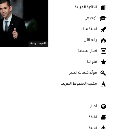
الذاكرة العربية
توجيهي
استكشف
رائج الآن
الموسوعة
أخبار الساعة
قنواتنا
مولّد كلمات السر
مكتبة الخطوط العربية
أخبار
ثقافة
أسرة