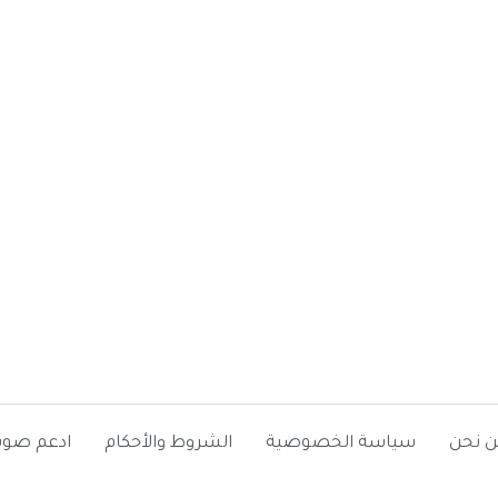
ن نحن
سياسة الخصوصية
الشروط والأحكام
ادعم صوت