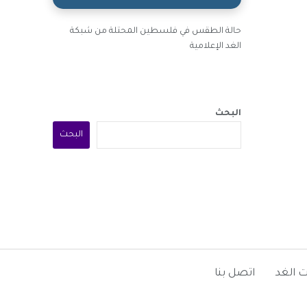
الفضاء
حالة الطقس في فلسطين المحتلة من شبكة
الغد الإعلامية
البحث
البحث
 الغد
اتصل بنا