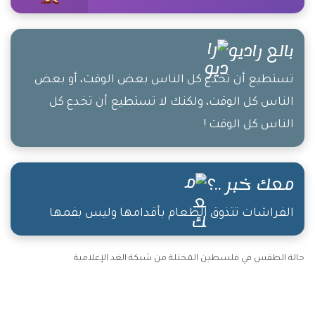
بالع راديو
تستطيع أن تخدع كل الناس بعض الوقت، أو بعض
الناس كل الوقت، ولكنك لا تستطيع أن تخدع كل
الناس كل الوقت !
معك خبر ..؟
الفراشات تتذوق الطعام بأقدامها وليس بفمها
حالة الطقس في فلسطين المحتلة من شبكة الغد الإعلامية