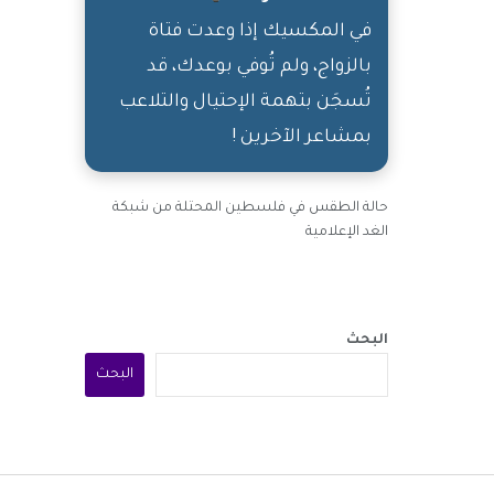
في المكسيك إذا وعدت فتاة
بالزواج، ولم تُوفي بوعدك، قد
تُسجَن بتهمة الإحتيال والتلاعب
بمشاعر الآخرين !
حالة الطقس في فلسطين المحتلة من شبكة
الغد الإعلامية
البحث
البحث