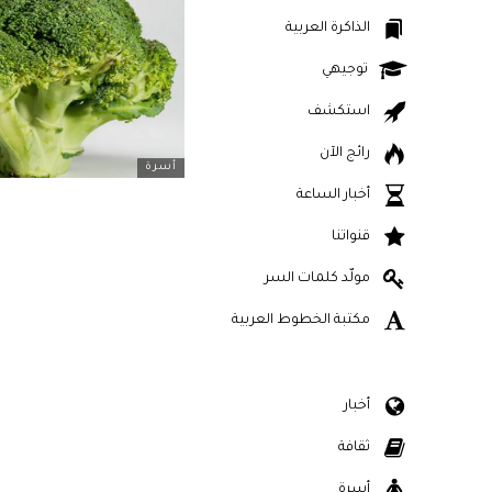
الذاكرة العربية
توجيهي
استكشف
رائج الآن
أسرة
أخبار الساعة
قنواتنا
مولّد كلمات السر
مكتبة الخطوط العربية
أخبار
ثقافة
أسرة