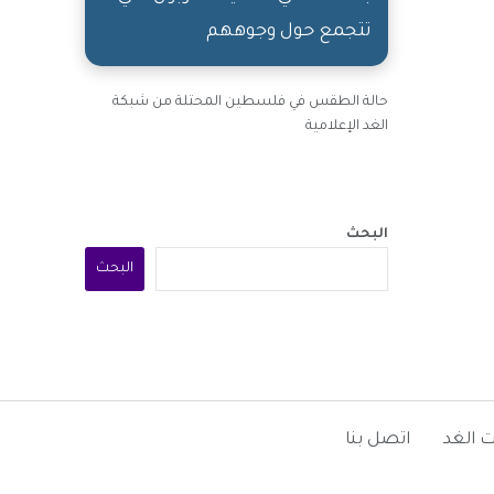
تتجمع حول وجوههم
حالة الطقس في فلسطين المحتلة من شبكة
الغد الإعلامية
البحث
البحث
 الغد
اتصل بنا