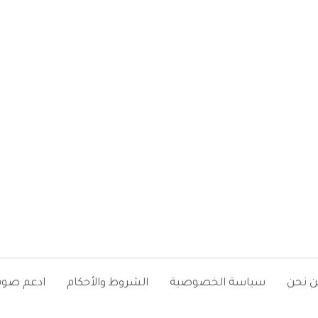
ن نحن
سياسة الخصوصية
الشروط والأحكام
ادعم صوت