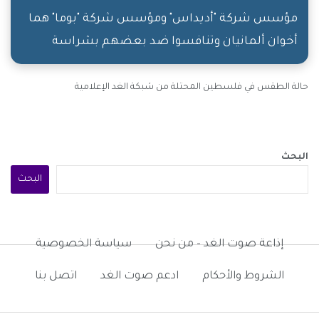
مؤسس شركة "أديداس" ومؤسس شركة "بوما" هما
أخوان ألمانيان وتنافسوا ضد بعضهم بشراسة
حالة الطقس في فلسطين المحتلة من شبكة الغد الإعلامية
البحث
البحث
إذاعة صوت الغد – من نحن
سياسة الخصوصية
الشروط والأحكام
ادعم صوت الغد
اتصل بنا