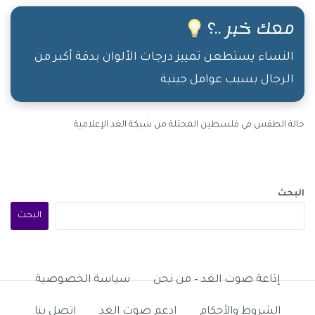
معك خبر ..؟
النساء يستطعن تمييز درجات الألوان بدقة أكبر من
الرجال بسبب عوامل جينية
حالة الطقس في فلسطين المحتلة من شبكة الغد الإعلامية
البحث
البحث
إذاعة صوت الغد – من نحن
سياسة الخصوصية
الشروط والأحكام
ادعم صوت الغد
اتصل بنا