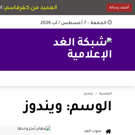
الجمعة - 7 أغسطس / آب 2026
الرئيسية
ويندوز
الوسم:
ويندوز
صوت الغد