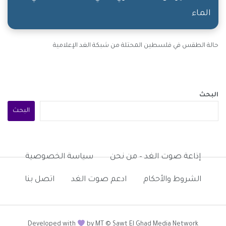
الماء
حالة الطقس في فلسطين المحتلة من شبكة الغد الإعلامية
البحث
البحث
إذاعة صوت الغد – من نحن
سياسة الخصوصية
الشروط والأحكام
ادعم صوت الغد
اتصل بنا
Developed with
by MT © Sawt El Ghad Media Network