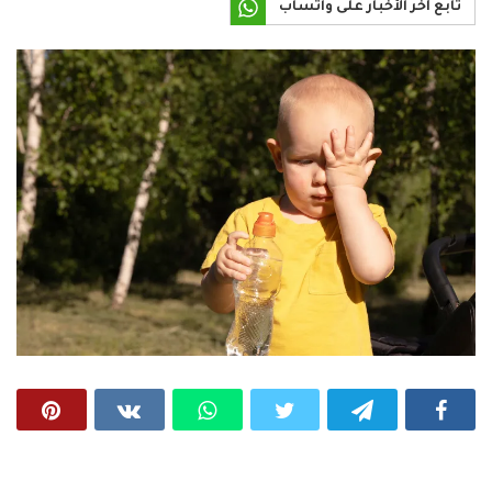
تابع آخر الأخبار على واتساب