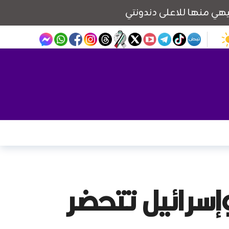
وإسرائيل تتحضر