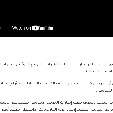
ل أميركي للجزيرة إن ما توصلت إليه واشنطن مع الحوثيين ليس اتفاق
جمات المتبادلة.
ن الحوثيين كانوا مستعدين لوقف الهجمات المتبادلة وبعثوا بإشارا
 للتفاوض.
كي ستيف ويتكوف تلقف إشارات الحوثيين وتفاوض معهم عبر الوسي
هم مع الحوثيين سيعيد إرساء حرية الملاحة، لكن واشنطن تعتقد أنهم