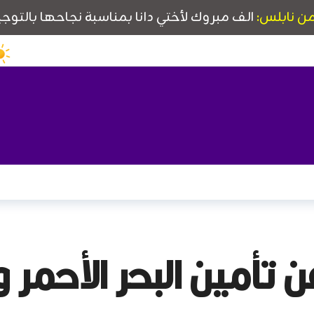
ن تأمين البحر الأحمر 