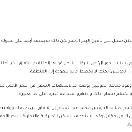
نطن تعمل على تأمين البحر الأحمر لكن ذلك سيعتمد أيضا على سلوك 
ول ستريت جورنال" عن شركات شحن قولها إنها تقيم الاتفاق الذي أعلن
ن الحوثيين، لكنها لا تخطط حاليا للعودة إلى المنطقة.
 وعود جماعة الحوثيين بوضع حد لاستهداف السفن في البحر الأحمر، مض
ة لكنهم تحملوا ذلك وأظهروا شجاعة كبيرة، على حد تعبيره.
باسم جماعة الحوثيين محمد عبد السلام إن الاتفاق بين صنعاء وواش
 اليمن مقابل وقف استهداف السفن الأميركية والتجارية بالبحر الأحمر
ة.