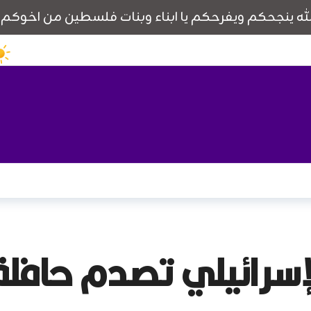
الإسرائيلي تصدم حافل