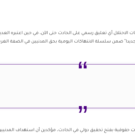
 الاحتلال أي تعليق رسمي على الحادث حتى الآن، في حين اعتبره العدي
ديدا" ضمن سلسلة الانتهاكات اليومية بحق المدنيين في الضفة الغرب
وقية بفتح تحقيق دولي في الحادث، مؤكدين أن استهداف المدنيين