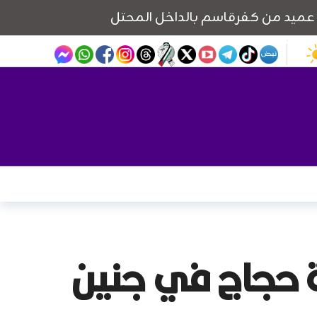
ة حجاج في جنين