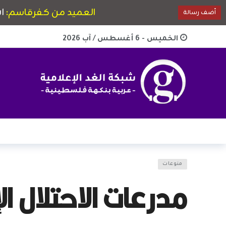
الخميس - 6 أغسطس / آب 2026
منوعات
مدرعات الاحتلال 