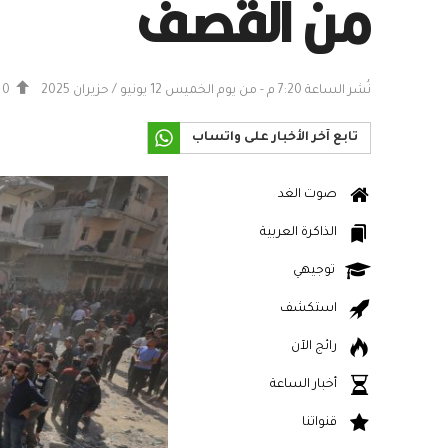
من القصف
نُشر الساعة 7:20 م - من يوم الخميس 12 يونيو / حزيران 2025
0
تابع آخر الأخبار على واتساب
صوت الغد
الذاكرة العربية
توجيهي
استكشف
رائج الآن
أخبار الساعة
قنواتنا