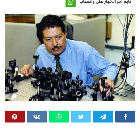
تابع آخر الأخبار على واتساب