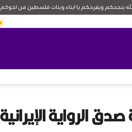
 صدق الرواية الإيران