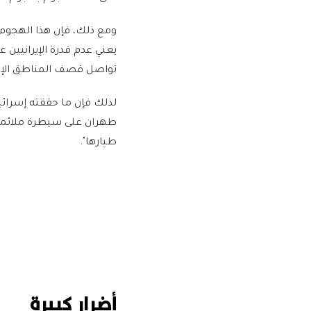
ومع ذلك، فإن هذا الهجوم 
يعني عدم قدرة الإيرانيين
تواصل قصف المناطق الإير
لذلك فإن ما حققته إسرائ
طيارها".
أضرار كبيرة