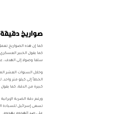
صواريخ دقيقة
كما يقول الخبير العسكري،
سلفا وصولا إلى الهدف، عل
وخلال السنوات العشر الم
الخطأ إلى كيلو متر واح
كبيرة من الدقة، كما يقول ا
ورغم دقة الضربة الإيرانية 
تسعى إسرائيل للسيادة الج
على صد الهجوم بهجوم.