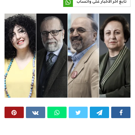
تابع آخر الأخبار على واتساب