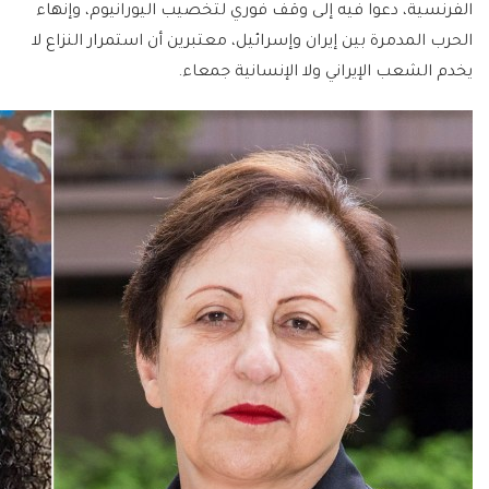
الفرنسية، دعوا فيه إلى وقف فوري لتخصيب اليورانيوم، وإنهاء
الحرب المدمرة بين إيران وإسرائيل، معتبرين أن استمرار النزاع لا
يخدم الشعب الإيراني ولا الإنسانية جمعاء.