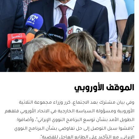
الموقف الأوروبي
وفي بيان مشترك بعد الاجتماع، كرر وزراء مجموعة الثلاثية
الأوروبية ومسؤولة السياسة الخارجية في الاتحاد الأوروبي قلقهم
الطويل الأمد بشأن توسع البرنامج النووي الإيراني"، وأضافوا:
"ناقشوا سبل التوصل إلى حل تفاوضي بشأن البرنامج النووي
الإيراني، مع التأكيد على الطابع العاجل للقضية".