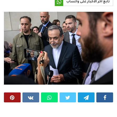
تابع آخر الأخبار على واتساب