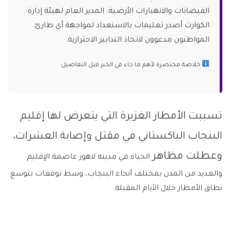
الفيضانات والانهيارات الأرضية. المدير العام لهيئة إدارة
الكوارث أصدر تعليمات بالاستعداد لمواجهة أي طارئ.
المواطنون مدعوون لاتخاذ التدابير الاحترازية.
خلاصة مختصرة لأهم ما جاء في الخبر قبل التفاصيل
تسببت الأمطار الغزيرة التي يتعرض لها إقليم
البنجاب الباكستاني في مقتل وإصابة العشرات،
وعطلت مظاهر
الحياة في مدينة لاهور عاصمة الإقليم
والعديد من المدن بمختلف أنحاء البنجاب، وسط توقعات بتوسع
نطاق الأمطار خلال الأيام المقبلة.