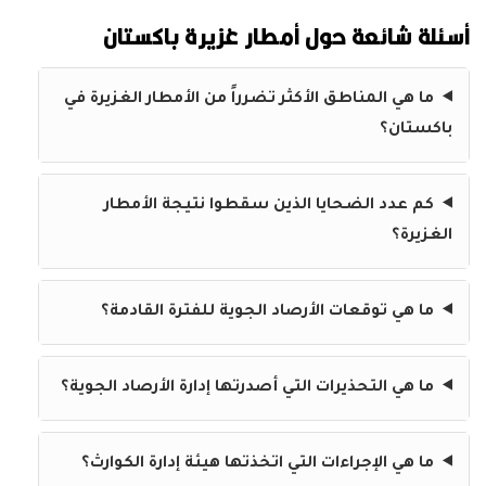
أسئلة شائعة حول أمطار غزيرة باكستان
ما هي المناطق الأكثر تضرراً من الأمطار الغزيرة في
باكستان؟
كم عدد الضحايا الذين سقطوا نتيجة الأمطار
الغزيرة؟
ما هي توقعات الأرصاد الجوية للفترة القادمة؟
ما هي التحذيرات التي أصدرتها إدارة الأرصاد الجوية؟
ما هي الإجراءات التي اتخذتها هيئة إدارة الكوارث؟