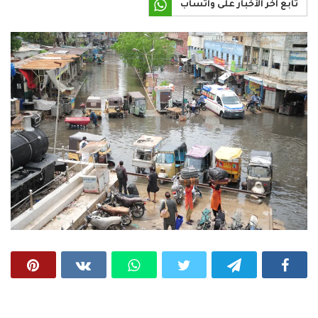
تابع آخر الأخبار على واتساب