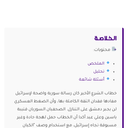
الـخـلاصـة
محتويات:
الملخص
تحليل
أسئلة شائعة
خطاب الشرع الأخير كان رسالة سورية واضحة لإسرائيل
مفادها فقدان الثقة الكاملة بها، وأن الضغط العسكري
لن يجبر دمشق على التنازل. الصحفيان السوريان قتيبة
ياسين وعلي عيد أكدا أن الخطاب حمل لهجة حادة وغير
مسبوقة تجاه إسرائيل، مع استخدام وصف ‘الكيان