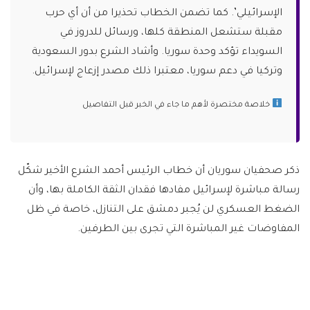
الإسرائيلي’. كما تضمن الخطاب تحذيرا من أن أي حرب
مقبلة ستشعل المنطقة كلها، ورسائل للدروز في
السويداء تؤكد وحدة سوريا. وأشاد الشرع بدور السعودية
وتركيا في دعم سوريا، معتبرا ذلك مصدر إزعاج لإسرائيل.
خلاصة مختصرة لأهم ما جاء في الخبر قبل التفاصيل
ذكر صحفيان سوريان أن خطاب الرئيس أحمد الشرع الأخير شكّل
رسالة مباشرة لإسرائيل مفادها فقدان الثقة الكاملة بها، وأن
الضغط العسكري لن يُجبر دمشق على التنازل، خاصة في ظل
المفاوضات غير المباشرة التي تجرى بين الطرفين.