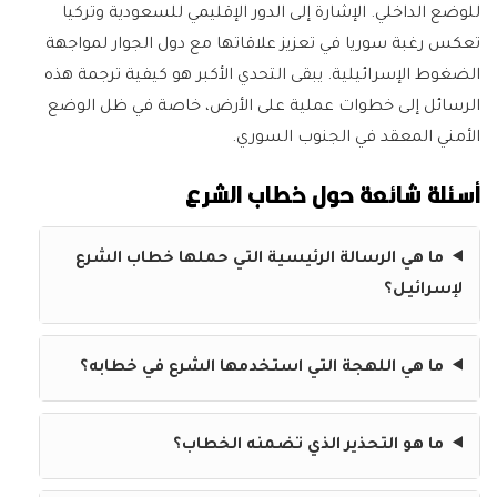
للوضع الداخلي. الإشارة إلى الدور الإقليمي للسعودية وتركيا
تعكس رغبة سوريا في تعزيز علاقاتها مع دول الجوار لمواجهة
الضغوط الإسرائيلية. يبقى التحدي الأكبر هو كيفية ترجمة هذه
الرسائل إلى خطوات عملية على الأرض، خاصة في ظل الوضع
الأمني المعقد في الجنوب السوري.
أسئلة شائعة حول خطاب الشرع
ما هي الرسالة الرئيسية التي حملها خطاب الشرع
لإسرائيل؟
ما هي اللهجة التي استخدمها الشرع في خطابه؟
ما هو التحذير الذي تضمنه الخطاب؟