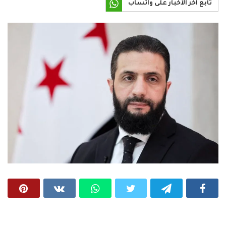
تابع آخر الأخبار على واتساب