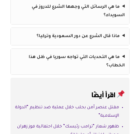
ما هي الرسائل التي وجهها الشرع للدروز في
السويداء؟
ماذا قال الشرع عن دور السعودية وتركيا؟
ما هي التحديات التي تواجه سوريا في ظل هذا
الخطاب؟
اقرأ أيضًا
مقتل عنصر أمن بحلب خلال عملية ضد تنظيم “الدولة
الإسلامية”
ظهور شعار “ترامب رئيسك” خلال احتفالية فوز زهران