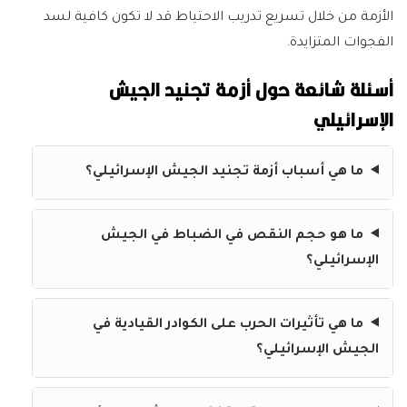
الأزمة من خلال تسريع تدريب الاحتياط قد لا تكون كافية لسد
الفجوات المتزايدة.
أسئلة شائعة حول أزمة تجنيد الجيش
الإسرائيلي
ما هي أسباب أزمة تجنيد الجيش الإسرائيلي؟
ما هو حجم النقص في الضباط في الجيش
الإسرائيلي؟
ما هي تأثيرات الحرب على الكوادر القيادية في
الجيش الإسرائيلي؟