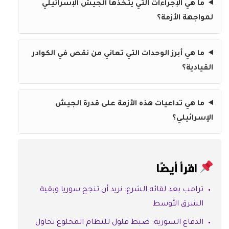
ما هي الإجراءات التي يتخذها الجيش الإسرائيلي
لمواجهة الأزمة؟
ما هي أبرز الوحدات التي تعاني من نقص في الكوادر
القيادية؟
ما هي تداعيات هذه الأزمة على قدرة الجيش
الإسرائيلي؟
اقرأ أيضًا
ترامب بعد لقائه الشرع: نريد أن تنجح سوريا وبقية
الشرق الأوسط
الدفاع السورية: ضبط فلول للنظام المخلوع تحاول