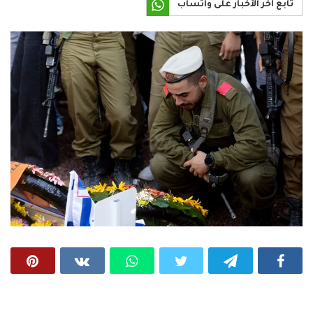
تابع آخر الأخبار على واتساب