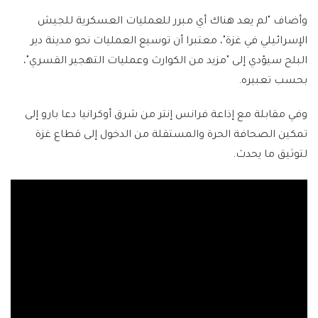
وأضاف "لم يعد هناك أي مبرر للعمليات العسكرية للجيش
الإسرائيلي في غزة"، معتبرا أن توسيع العمليات نحو مدينة دير
البلح سيؤدي إلى "مزيد من الكوارث وعمليات التهجير القسري"،
بحسب تعبيره.
وفي مقابلة مع إذاعة فرانس إنتر من شرق أوكرانيا دعا بارو إلى
تمكين الصحافة الحرة والمستقلة من الدخول إلى قطاع غزة
لتوثيق ما يحدث.