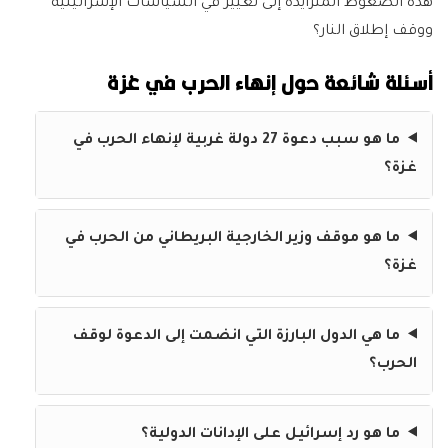
هذه الضغوط المتزايدة إلى تغيير في السياسات الإسرائيلية
ووقف إطلاق النار؟
أسئلة شائعة حول إنهاء الحرب في غزة
ما هو سبب دعوة 27 دولة غربية لإنهاء الحرب في
غزة؟
ما هو موقف وزير الخارجية البريطاني من الحرب في
غزة؟
ما هي الدول البارزة التي انضمت إلى الدعوة لوقف
الحرب؟
ما هو رد إسرائيل على الإدانات الدولية؟