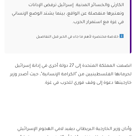
الكارثي والخسائر المدنية. إسرائيل ترفض الإدانات
وتعتبرها منفصلة عن الواقع، بينما يشتد الوضع الإنساني
في غزة مع استمرار الحرب.
خلاصة مختصرة لأهم ما جاء في الخبر قبل التفاصيل
انضمت المملكة المتحدة إلى 27 دولة أخرى في إدانة إسرائيل
لحرمانها الفلسطينيين من "الكرامة الإنسانية"، حيث أصدر وزير
خارجيتها دعوة إلى وقف فوري للحرب في غزة.
وأدان وزير الخارجية البريطاني ديفيد لامي الهجوم الإسرائيلي