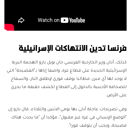
فرنسا تدين الانتهاكات الإسرائيلية
كذلك، أدان وزير الخارجية الفرنسي جان نويل بارو الهجمة البرية
الإسرائيلية الجديدة على قطاع غزة، واصفا إياها بـ"الفضيحة" التي
لا يوجد لها أي مبرر، مطالبا بوقف فوري لإطلاق النار، والسماح
للصحافة الأجنبية بالدخول إلى القطاع لكشف حقيقة ما يجري
على الأرض.
وفي تصريحات عاجلة أدلى بها يومي الاثنين والثلاثاء، قال بارو إن
"الوضع الإنساني في غزة غير مقبول"، مؤكدا أن "ما يحدث هناك
فضيحة، ويجب أن يتوقف فورا".