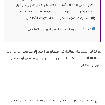
الضوء على هذه المأساة، مطالبا بتدخل عاجل لتوفير
الغذاء والرعاية اللازمة لهم. المؤسسات الحقوقية
والإنسانية مدعوة للتحرك لإنقاذ هؤلاء الأطفال.
خلاصة مختصرة لأهم ما جاء في الخبر قبل التفاصيل
لم تترك المجاعة القاتلة في قطاع غزة بيتا إلا طرقت أبوابه، ولا
طفلا إلا ألقت بثقلها عليه، دون أن تفرق بين مريض أو سليم،
كبير أو صغير.
ومع استمرار جيش الاحتلال الإسرائيلي -منذ شهور- في إغلاق