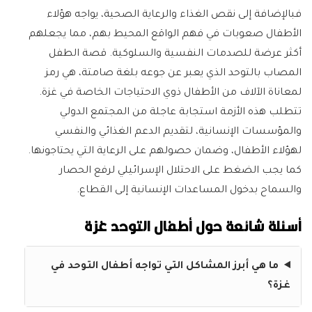
فبالإضافة إلى نقص الغذاء والرعاية الصحية، يواجه هؤلاء
الأطفال صعوبات في فهم الواقع المحيط بهم، مما يجعلهم
أكثر عرضة للصدمات النفسية والسلوكية. قصة الطفل
المصاب بالتوحد الذي يعبر عن جوعه بلغة صامتة، هي رمز
لمعاناة الآلاف من الأطفال ذوي الاحتياجات الخاصة في غزة.
تتطلب هذه الأزمة استجابة عاجلة من المجتمع الدولي
والمؤسسات الإنسانية، لتقديم الدعم الغذائي والنفسي
لهؤلاء الأطفال، وضمان حصولهم على الرعاية التي يحتاجونها.
كما يجب الضغط على الاحتلال الإسرائيلي لرفع الحصار
والسماح بدخول المساعدات الإنسانية إلى القطاع.
أسئلة شائعة حول أطفال التوحد غزة
ما هي أبرز المشاكل التي تواجه أطفال التوحد في
غزة؟