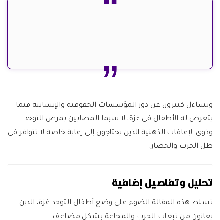
وتساءل كثيرون عن دور المؤسسات الحقوقية والإنسانية فيما
يتعرض له الأطفال في غزة، لا سيما المصابين بمرض التوحد
وذوي الإعاقات الذهنية الذين يحتاجون إلى رعاية خاصة لا تتوافر في
ظل الحرب والحصار.
تحليل وتفاصيل إضافية
تسلط هذه المقالة الضوء على وضع أطفال التوحد غزة، الذين
يعانون من تبعات الحرب والمجاعة بشكل مضاعف.