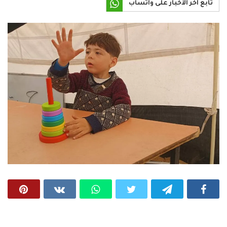
تابع آخر الأخبار على واتساب