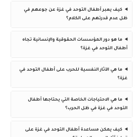
كيف يعبر أطفال التوحد في غزة عن جوعهم في
ظل عدم قدرتهم على الكلام؟
ما هو دور المؤسسات الحقوقية والإنسانية تجاه
أطفال التوحد في غزة؟
ما هي الآثار النفسية للحرب على أطفال التوحد في
غزة؟
ما هي الاحتياجات الخاصة التي يحتاجها أطفال
التوحد في غزة في ظل الحرب؟
كيف يمكن مساعدة أطفال التوحد في غزة على