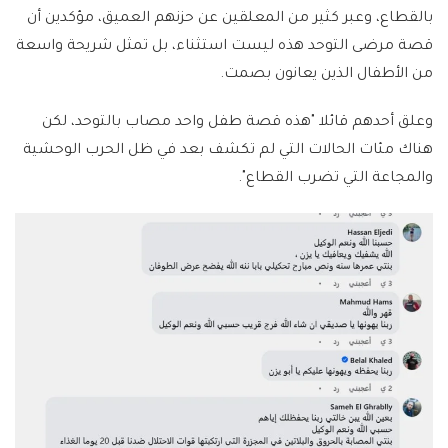
بالقطاع، وعبر كثير من المعلقين عن حزنهم العميق، مؤكدين أن
قصة مرضى التوحد هذه ليست استثناء، بل تمثل شريحة واسعة
من الأطفال الذين يعانون بصمت.
وعلق أحدهم قائلا "هذه قصة طفل واحد مصاب بالتوحد، لكن
هناك مئات الحالات التي لم تكشف بعد في ظل الحرب الوحشية
والمجاعة التي تضرب القطاع".