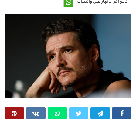
تابع آخر الأخبار على واتساب