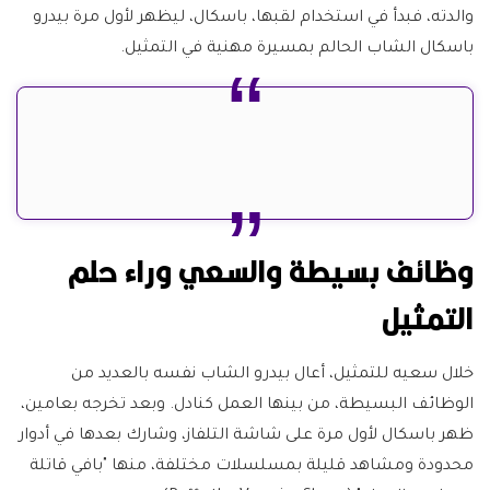
والدته، فبدأ في استخدام لقبها، باسكال، ليظهر لأول مرة بيدرو
باسكال الشاب الحالم بمسيرة مهنية في التمثيل.
وظائف بسيطة والسعي وراء حلم
التمثيل
خلال سعيه للتمثيل، أعال بيدرو الشاب نفسه بالعديد من
الوظائف البسيطة، من بينها العمل كنادل. وبعد تخرجه بعامين،
ظهر باسكال لأول مرة على شاشة التلفاز، وشارك بعدها في أدوار
محدودة ومشاهد قليلة بمسلسلات مختلفة، منها "بافي قاتلة