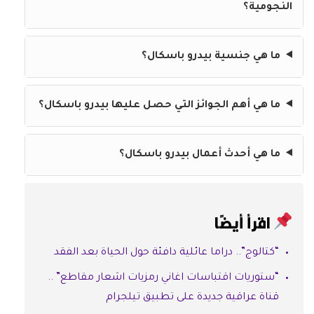
النجومية؟
ما هي جنسية بيدرو باسكال؟
ما هي أهم الجوائز التي حصل عليها بيدرو باسكال؟
ما هي أحدث أعمال بيدرو باسكال؟
اقرأ أيضًا
“كتالوج”.. دراما عائلية دافئة حول الحياة بعد الفقد
“ستوريات اقتباسات اغاني رمزيات اشعار مقاطع” ..
قناة عراقية جديدة على تطبيق تيلجرام