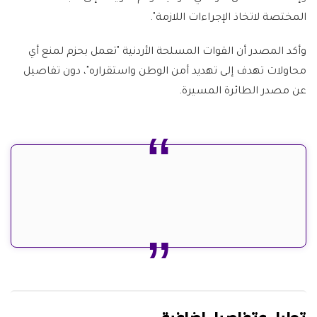
المختصة لاتخاذ الإجراءات اللازمة".
وأكد المصدر أن القوات المسلحة الأردنية "تعمل بحزم لمنع أي
محاولات تهدف إلى تهديد أمن الوطن واستقراره"، دون تفاصيل
عن مصدر الطائرة المسيرة.
تحليل وتفاصيل إضافية