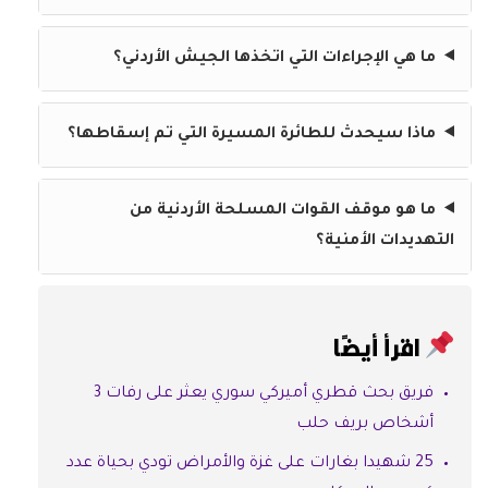
ما هي الإجراءات التي اتخذها الجيش الأردني؟
ماذا سيحدث للطائرة المسيرة التي تم إسقاطها؟
ما هو موقف القوات المسلحة الأردنية من
التهديدات الأمنية؟
اقرأ أيضًا
فريق بحث قطري أميركي سوري يعثر على رفات 3
أشخاص بريف حلب
25 شهيدا بغارات على غزة والأمراض تودي بحياة عدد