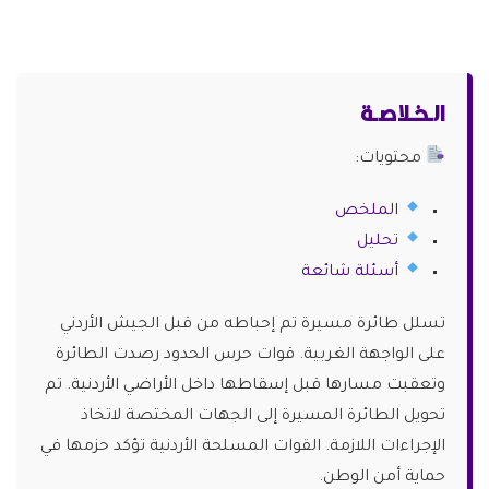
الـخـلاصـة
محتويات:
الملخص
تحليل
أسئلة شائعة
تسلل طائرة مسيرة تم إحباطه من قبل الجيش الأردني
على الواجهة الغربية. قوات حرس الحدود رصدت الطائرة
وتعقبت مسارها قبل إسقاطها داخل الأراضي الأردنية. تم
تحويل الطائرة المسيرة إلى الجهات المختصة لاتخاذ
الإجراءات اللازمة. القوات المسلحة الأردنية تؤكد حزمها في
حماية أمن الوطن.