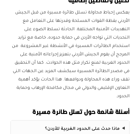
يعكس إحباط محاولة تسلل طائرة مسيرة من قبل الجيش
الأردني يقظة القوات المسلحة وقدرتها على التعامل مع
التهديدات الأمنية المختلفة. الحادثة تسلط الضوء على
التحديات التي تواجه الأردن في حماية حدوده، خاصة مع تزايد
استخدام الطائرات المسيرة في الأنشطة غير المشروعة. من
المرجح أن يقوم الجيش الأردني بتعزيز إجراءاته الأمنية على
الحدود الغربية لمنع تكرار مثل هذه الحوادث. كما أن التحقيق
في مصدر الطائرة المسيرة سيكشف المزيد عن الجهات التي
تقف وراء هذه المحاولة ودوافعها. هذا الحادث يؤكد أهمية
التعاون الإقليمي والدولي في مجال مكافحة الإرهاب وحماية
الحدود.
أسئلة شائعة حول تسلل طائرة مسيرة
ماذا حدث على الحدود الغربية للأردن؟