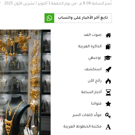
نُشر الساعة 8:08 م - من يوم الجمعة 3 أكتوبر / تشرين الأول 2025
تابع آخر الأخبار على واتساب
صوت الغد
الذاكرة العربية
توجيهي
استكشف
رائج الآن
أخبار الساعة
قنواتنا
مولّد كلمات السر
مكتبة الخطوط العربية