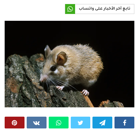
تابع آخر الأخبار على واتساب