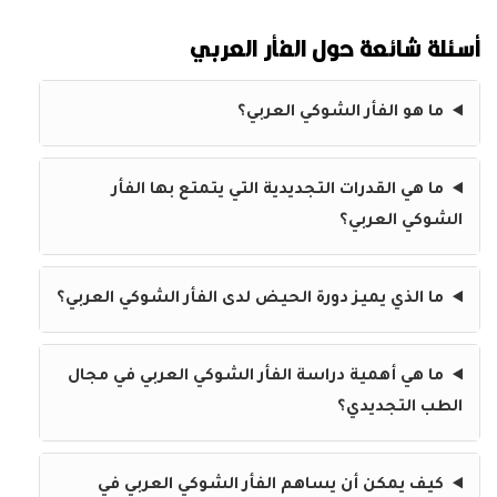
أسئلة شائعة حول الفأر العربي
ما هو الفأر الشوكي العربي؟
ما هي القدرات التجديدية التي يتمتع بها الفأر
الشوكي العربي؟
ما الذي يميز دورة الحيض لدى الفأر الشوكي العربي؟
ما هي أهمية دراسة الفأر الشوكي العربي في مجال
الطب التجديدي؟
كيف يمكن أن يساهم الفأر الشوكي العربي في