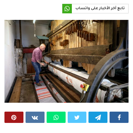
تابع آخر الأخبار على واتساب