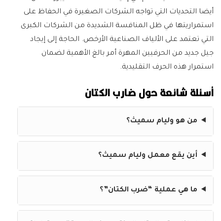
أيضا التحديات التي تواجه الشركات الصغيرة في الحفاظ على
استمراريتها في ظل المنافسة الشديدة من الشركات الكبرى
التي تعتمد على الألياف الصناعية الأرخص. الحاجة إلى إيجاد
جيل جديد من الحرفيين المهرة أمر بالغ الأهمية لضمان
استمرار هذه الحرف التقليدية.
أسئلة شائعة حول ضارب الكتان
من هو وليام سميث؟
أين يقع معمل وليام سميث؟
ما هي عملية “ضرب الكتان”؟