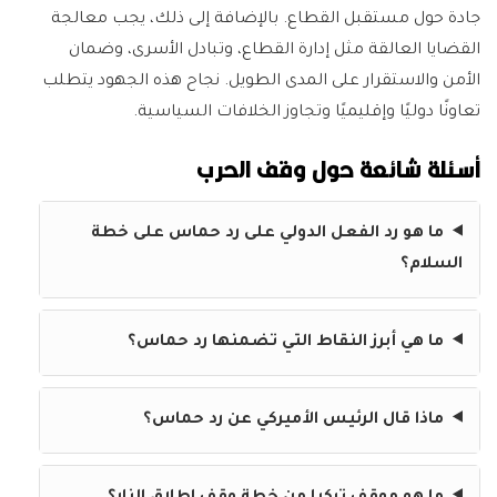
جادة حول مستقبل القطاع. بالإضافة إلى ذلك، يجب معالجة
القضايا العالقة مثل إدارة القطاع، وتبادل الأسرى، وضمان
الأمن والاستقرار على المدى الطويل. نجاح هذه الجهود يتطلب
تعاونًا دوليًا وإقليميًا وتجاوز الخلافات السياسية.
أسئلة شائعة حول وقف الحرب
ما هو رد الفعل الدولي على رد حماس على خطة
السلام؟
ما هي أبرز النقاط التي تضمنها رد حماس؟
ماذا قال الرئيس الأميركي عن رد حماس؟