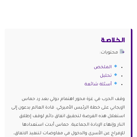
الـخـلاصـة
محتويات:
الملخص
تحليل
أسئلة شائعة
وقف الحرب في غزة محور اهتمام دولي بعد رد حماس
الإيجابي على خطة الرئيس الأميركي. قادة العالم يدعون إلى
استغلال هذه الفرصة لتحقيق اتفاق دائم لوقف إطلاق
النار وإنهاء الإبادة الجماعية. حماس أبدت استعدادها
للإفراج عن الأسرى والدخول في مفاوضات لتنفيذ الاتفاق،