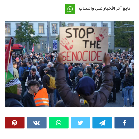
تابع آخر الأخبار على واتساب