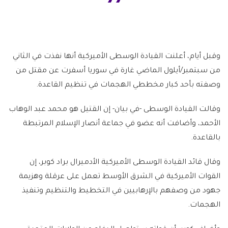
وقبل أيام، أعلنت القيادة الوسطى الأميركية أنها نفذت في الثاني
من سبتمبر/أيلول الماضي غارة في سوريا أسفرت عن مقتل من
وصفته بأحد كبار مخططي الهجمات في تنظيم القاعدة.
وقالت القيادة الوسطى -في بيان- إن القتيل هو محمد عبد الوهاب
الأحمد، وأضافت أنه عضو في جماعة أنصار الإسلام المرتبطة
بالقاعدة.
وقال قائد القيادة الوسطى الأميركية الأدميرال براد كوبر، إن
القوات الأميركية في الشرق الأوسط تعمل على عرقلة وهزيمة
جهود من وصفهم بالإرهابيين في التخطيط والتنظيم وتنفيذ
الهجمات.