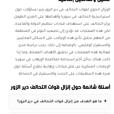
الإنزال الجوي لقوات التحالف في دير الزور يثير تساؤلات حول
استراتيجية التحالف في سوريا وأهدافها على المدى الطويل.
يركز التحالف على استهداف قيادات تنظيم الدولة والقاعدة،
لكن هذه العمليات قد تؤدي إلى تصعيد التوتر في المنطقة.
من المهم تحليل تأثير هذه الإنزالات على السكان المحليين
والاستقرار الإقليمي. بالإضافة إلى ذلك، يجب دراسة مدى
فعالية هذه العمليات في تحقيق الأهداف المعلنة، وما إذا
كانت هناك بدائل أكثر استدامة لمكافحة الإرهاب في سوريا.
الإعلانات المتكررة عن قتل قيادات إرهابية تطرح أسئلة حول
قدرة هذه التنظيمات على التجدد والاستمرار في النشاط.
أسئلة شائعة حول إنزال قوات التحالف دير الزور
ما هو الهدف من إنزال قوات التحالف في دير الزور؟