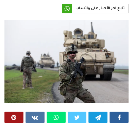
تابع آخر الأخبار على واتساب