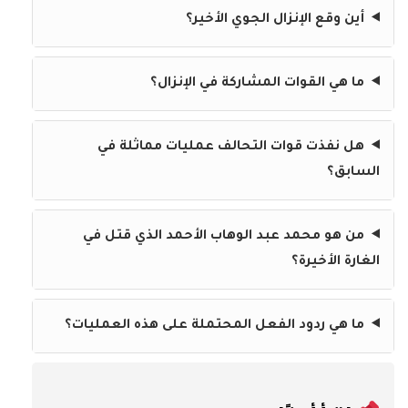
أين وقع الإنزال الجوي الأخير؟
ما هي القوات المشاركة في الإنزال؟
هل نفذت قوات التحالف عمليات مماثلة في
السابق؟
من هو محمد عبد الوهاب الأحمد الذي قتل في
الغارة الأخيرة؟
ما هي ردود الفعل المحتملة على هذه العمليات؟