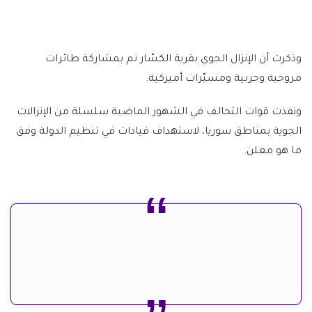
وذكرت أن الإنزال الجوي بقرية الكسّار تم بمشاركة طائرات
مروحية وحربية ومسيّرات أميركية.
ونفذت قوات التحالف في الشهور الماضية سلسلة من الإنزالات
الجوية بمناطق سوريا، لاستهداف قيادات في تنظيم الدولة وفق
ما هو معلن.