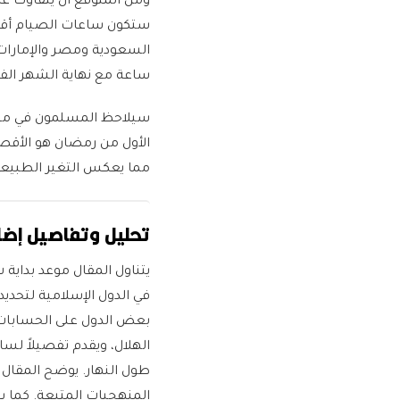
ساعة مع نهاية الشهر ال
سيلاحظ المسلمون في مختلف
الأول من رمضان هو الأقص
مما يعكس التغير الطبيعي 
تحليل وتفاصيل إضا
في الدول الإسلامية لتحديد 
بعض الدول على الحسابات 
الهلال، ويقدم تفصيلاً لسا
طول النهار. يوضح المقال ا
المنهجيات المتبعة. كما ي