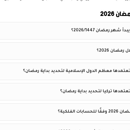
ن 2026
شهر رمضان 2026/1447؟
مضان 2026؟
 تعتمدها معظم الدول الإسلامية لتحديد بداية رمضان؟
تعتمدها تركيا لتحديد بداية رمضان؟
ات الفلكية؟