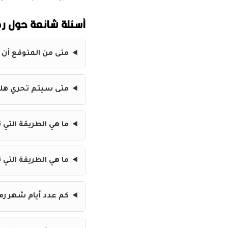
أسئلة شائعة حول رمضا
متى من المتوقع أن يبدأ 
متى سيتم تحري هلال ر
ما هي الطريقة التي
ما هي الطريقة التي 
كم عدد أيام شهر رمضان 2026 وفقًا للحساب