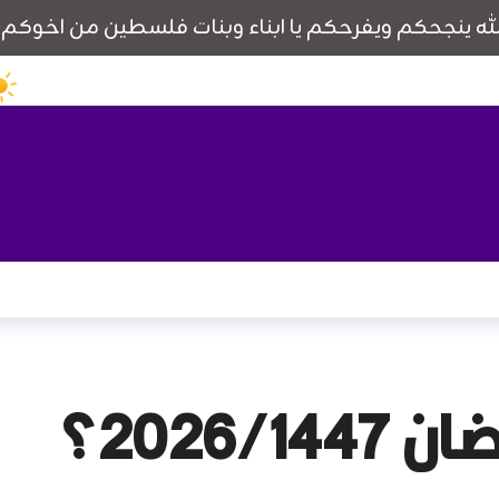
2026/؟