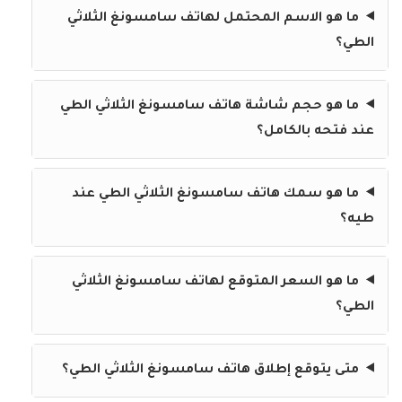
ما هو الاسم المحتمل لهاتف سامسونغ الثلاثي
الطي؟
ما هو حجم شاشة هاتف سامسونغ الثلاثي الطي
عند فتحه بالكامل؟
ما هو سمك هاتف سامسونغ الثلاثي الطي عند
طيه؟
ما هو السعر المتوقع لهاتف سامسونغ الثلاثي
الطي؟
متى يتوقع إطلاق هاتف سامسونغ الثلاثي الطي؟