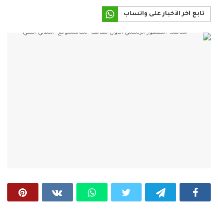
تابع آخر الأخبار على واتساب