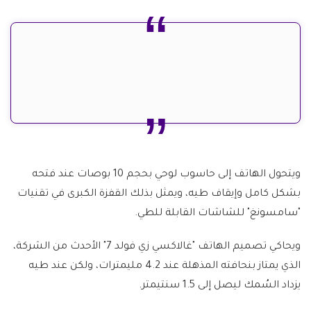
ويتحول الهاتف إلى حاسوب لوحي بحجم 10 بوصات عند فتحه
بشكل كامل وإيقاف طيه، ويمثل بذلك القفزة الكبرى في تقنيات
"سامسونغ" للشاشات القابلة للطي.
ويحاكي تصميم الهاتف "غالاكسي زي فولد 7" الأحدث من الشركة،
الذي يمتاز بنحافته المذهلة عند 4.2 مليمترات، ولكن عند طيه
يزداد السُمك ليصل إلى 1.5 سنتيمتر.