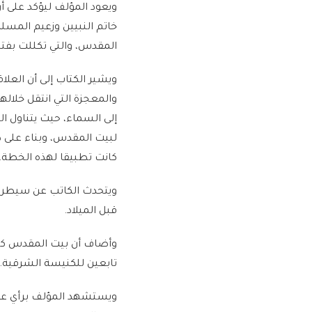
ويعود المؤلف ليؤكد على أن
خاتم النبيين وزعيم المسلم
المقدس، والتي تكللت بفت
ويشير الكتاب إلى أن العلا
والمعجزة التي انتقل خلاله
إلى السماء، حيث يتناول ا
لبيت المقدس، وبناء على ذ
كانت تطبيقا لهذه الخطة.
ويتحدث الكاتب عن سيطرة
قبل الميلاد.
وأضاف أن بيت المقدس كان 
تابعين للكنيسة الشرقية.