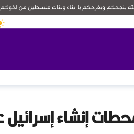
 محطات إنشاء إسرائيل