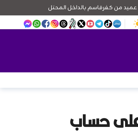
 على حساب