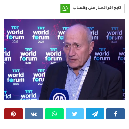
تابع آخر الأخبار على واتساب