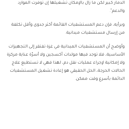
الدمار كبير لكن ما زال بالإمكان تشغيلها إن توفرت الموارد
والدعم".
وبرأيه، فإن دعم المستشفيات القائمة أكثر جدوى وأقل تكلفة
من إرسال مستشفيات ميدانية.
وأوضح أن المستشفيات الميدانية في غزة تفتقر إلى التجهيزات
الأساسية، فلا توجد فيها مولدات أكسجين ولا أسرّة عناية مركزة
ولا إمكانية لإجراء عمليات نقل دم، لهذا فهي لا تستطيع علاج
الحالات الحرجة، الحل الحقيقي هو إعادة تشغيل المستشفيات
الدائمة بأسرع وقت ممكن.