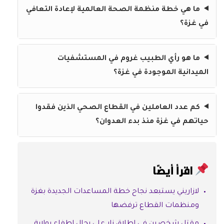
ما هي خطة منظمة الصحة العالمية لإعادة التعافي
في غزة؟
ما هو رأي الطبيب غروم في المستشفيات
الميدانية الموجودة في غزة؟
كم عدد العاملين في القطاع الصحي الذين فقدوا
حياتهم في غزة منذ بدء العدوان؟
اقرأ أيضًا
لازاريني يستبعد نجاح خطة المساعدات الجديدة بغزة
ومنظمات القطاع ترفضها