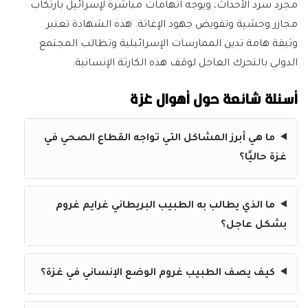
مجرد سرد الأحداث، ويوجه اتهامات مباشرة لإسرائيل بارتكاب
مجازر وحشية وتقويض جهود الإغاثة. هذه الشهادة تعتبر
وثيقة هامة تدين الممارسات الإسرائيلية وتطالب المجتمع
الدولي بالتحرك العاجل لوقف هذه الكارثة الإنسانية.
أسئلة شائعة حول أهوال غزة
ما هي أبرز المشاكل التي تواجه القطاع الصحي في
غزة حاليًا؟
ما الذي يطالب به الطبيب البريطاني غرايم غروم
بشكل عاجل؟
كيف يصف الطبيب غروم الوضع الإنساني في غزة؟