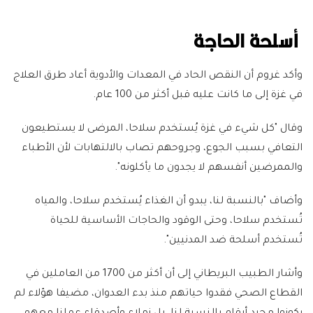
أسلحة الحاجة
وأكد غروم أن النقص الحاد في المعدات والأدوية أعاد طرق العلاج
في غزة إلى ما كانت عليه قبل أكثر من 100 عام.
وقال "كل شيء في غزة يُستخدم سلاحا، المرضى لا يستطيعون
التعافي بسبب الجوع، وجروحهم تصاب بالالتهابات لأن الأطباء
والممرضين أنفسهم لا يجدون ما يأكلونه".
وأضاف "بالنسبة لنا، يبدو أن الغذاء يُستخدم سلاحا، والمياه
تُستخدم سلاحا، وحتى الوقود والحاجات الأساسية للحياة
تُستخدم أسلحة ضد المدنيين".
وأشار الطبيب البريطاني إلى أن أكثر من 1700 من العاملين في
القطاع الصحي فقدوا حياتهم منذ بدء العدوان، مضيفا هؤلاء لم