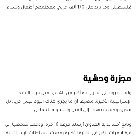
فلسطيني وما يزيد على 170 ألف جريح، معظمهم أطفال ونساء.
مجزرة وحشية
ولفت غروم إلى أنه زار غزة أكثر من 40 مرة قبل حرب الإبادة
الإسرائيلية الأخيرة، مضيفا أن ما يجري هناك اليوم ليس حربا، بل
مجزرة وحشية تهدف إلى القتل والتشويه الجماعي.
وتابع "منذ بداية العدوان أرسلنا فرقنا 16 مرة، ودخلت شخصيا إلى
غزة 4 مرات، لكن في الفترة الأخيرة رفضت السلطات الإسرائيلية