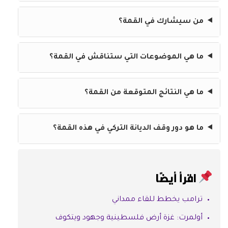
من سيشارك في القمة؟
ما هي الموضوعات التي ستناقش في القمة؟
ما هي النتائج المتوقعة من القمة؟
ما هو دور وقف الديانة التركي في هذه القمة؟
اقرأ أيضًا
ترامب يخطط للقاء ممداني
أولمرت: غزة أرض فلسطينية وجهود ويتكوف