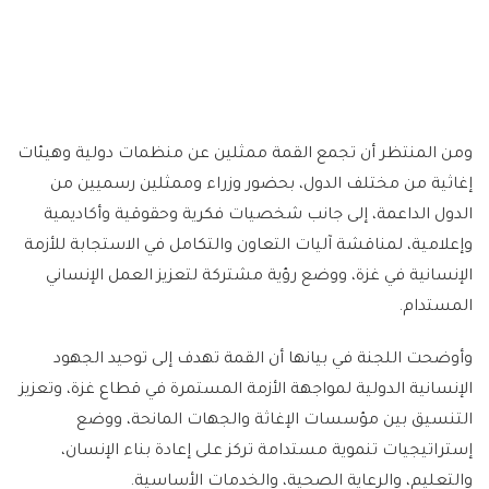
ومن المنتظر أن تجمع القمة ممثلين عن منظمات دولية وهيئات
إغاثية من مختلف الدول، بحضور وزراء وممثلين رسميين من
الدول الداعمة، إلى جانب شخصيات فكرية وحقوقية وأكاديمية
وإعلامية، لمناقشة آليات التعاون والتكامل في الاستجابة للأزمة
الإنسانية في غزة، ووضع رؤية مشتركة لتعزيز العمل الإنساني
المستدام.
وأوضحت اللجنة في بيانها أن القمة تهدف إلى توحيد الجهود
الإنسانية الدولية لمواجهة الأزمة المستمرة في قطاع غزة، وتعزيز
التنسيق بين مؤسسات الإغاثة والجهات المانحة، ووضع
إستراتيجيات تنموية مستدامة تركز على إعادة بناء الإنسان،
والتعليم، والرعاية الصحية، والخدمات الأساسية.