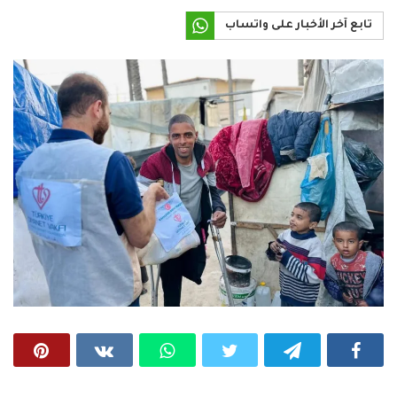
تابع آخر الأخبار على واتساب