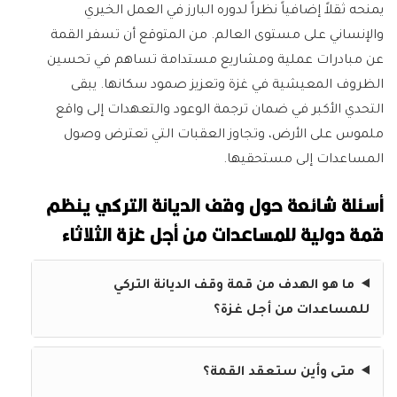
يمنحه ثقلاً إضافياً نظراً لدوره البارز في العمل الخيري
والإنساني على مستوى العالم. من المتوقع أن تسفر القمة
عن مبادرات عملية ومشاريع مستدامة تساهم في تحسين
الظروف المعيشية في غزة وتعزيز صمود سكانها. يبقى
التحدي الأكبر في ضمان ترجمة الوعود والتعهدات إلى واقع
ملموس على الأرض، وتجاوز العقبات التي تعترض وصول
المساعدات إلى مستحقيها.
أسئلة شائعة حول وقف الديانة التركي ينظم
قمة دولية للمساعدات من أجل غزة الثلاثاء
ما هو الهدف من قمة وقف الديانة التركي
للمساعدات من أجل غزة؟
متى وأين ستعقد القمة؟