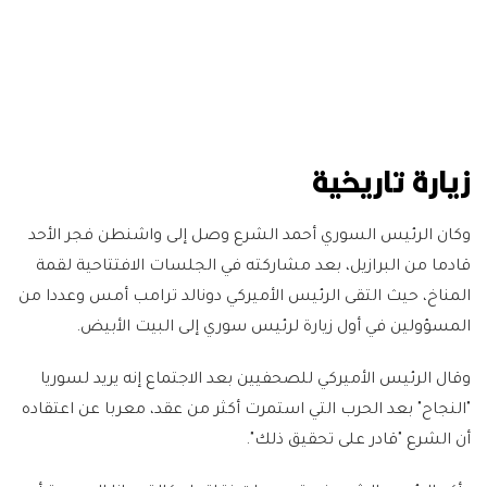
زيارة تاريخية
وكان الرئيس السوري أحمد الشرع وصل إلى واشنطن فجر الأحد
قادما من البرازيل، بعد مشاركته في الجلسات الافتتاحية لقمة
المناخ، حيث التقى الرئيس الأميركي دونالد ترامب أمس وعددا من
المسؤولين في أول زيارة لرئيس سوري إلى البيت الأبيض.
وقال الرئيس الأميركي للصحفيين بعد الاجتماع إنه يريد لسوريا
"النجاح" بعد الحرب التي استمرت أكثر من عقد، معربا عن اعتقاده
أن الشرع "قادر على تحقيق ذلك".