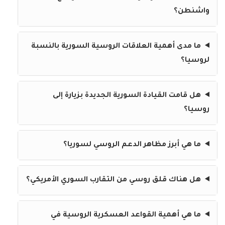
واشنطن؟
ما مدى أهمية العلاقات الروسية السورية بالنسبة
لروسيا؟
هل قامت القيادة السورية الجديدة بزيارة إلى
روسيا؟
ما هي أبرز مظاهر الدعم الروسي لسوريا؟
هل هناك قلق روسي من التقارب السوري الأمريكي؟
ما هي أهمية القواعد العسكرية الروسية في