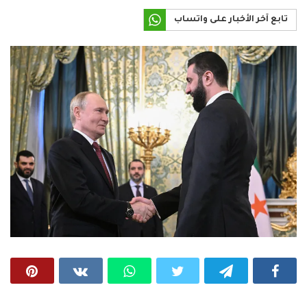
تابع آخر الأخبار على واتساب