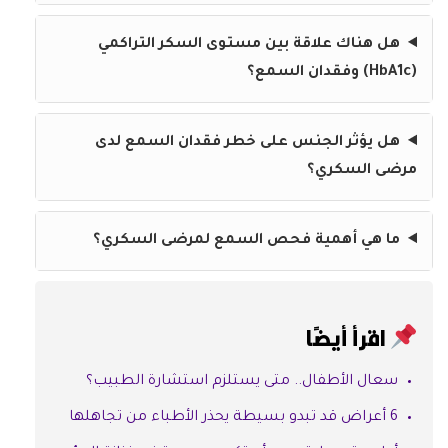
هل هناك علاقة بين مستوى السكر التراكمي
(HbA1c) وفقدان السمع؟
هل يؤثر الجنس على خطر فقدان السمع لدى
مرضى السكري؟
ما هي أهمية فحص السمع لمرضى السكري؟
اقرأ أيضًا
سعال الأطفال.. متى يستلزم استشارة الطبيب؟
6 أعراض قد تبدو بسيطة يحذر الأطباء من تجاهلها