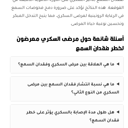
لفقدان السمع بتأثير السكري على الدورة الدموية الدقيقة في
القوقعة. هذه النتائج تؤكد على ضرورة دمج فحوصات السمع
في الرعاية الروتينية لمرضى السكري، مما يتيح التدخل المبكر
وتحسين نوعية حياة المرضى.
أسئلة شائعة حول مرضى السكري معرضون
لخطر فقدان السمع
ما هي العلاقة بين مرض السكري وفقدان السمع؟
ما هي نسبة انتشار فقدان السمع بين مرضى
السكري من النوع الثاني؟
هل طول مدة الإصابة بالسكري يؤثر على خطر
فقدان السمع؟