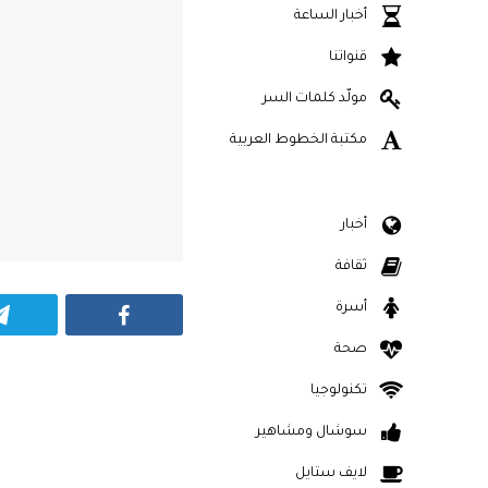
أخبار الساعة
قنواتنا
مولّد كلمات السر
مكتبة الخطوط العربية
أخبار
ثقافة
أسرة
Facebook
صحة
تكنولوجيا
سوشال ومشاهير
لايف ستايل