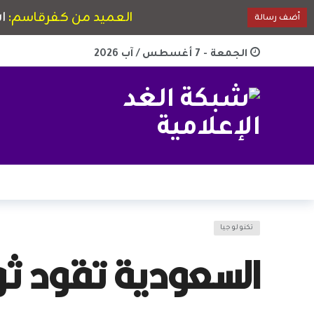
الجمعة - 7 أغسطس / آب 2026
تكنولوجيا