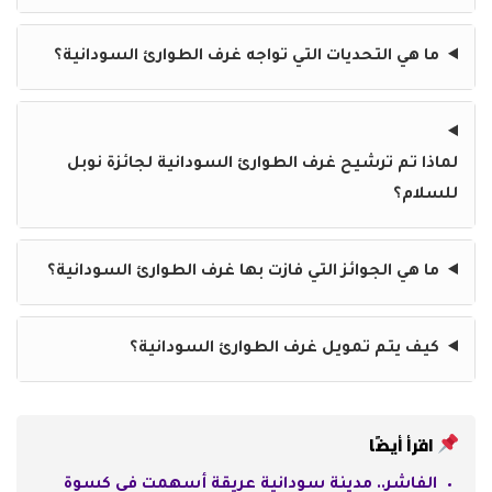
ما هي التحديات التي تواجه غرف الطوارئ السودانية؟
لماذا تم ترشيح غرف الطوارئ السودانية لجائزة نوبل
للسلام؟
ما هي الجوائز التي فازت بها غرف الطوارئ السودانية؟
كيف يتم تمويل غرف الطوارئ السودانية؟
اقرأ أيضًا
الفاشر.. مدينة سودانية عريقة أسهمت في كسوة