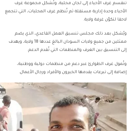
تنقسم غرف الأحياء إلى لجان محلية، وتُشكل مجموعة غرف
الأحياء وحدة إدارية مستقلة ثم تُنظم غرف المحليات، التي تتجمع
لاحقا لتكوّن غرفة ولاية.
ويُشكل بعد ذلك مجلس تنسيق العمل القاعدي، الذي يضم
ممثلين من جميع ولايات السودان البالغ عددها 18 ولاية، ويهدف
إلى التنسيق بين الغرف والمنظمات التي تُقدم الدعم.
وتُمول غرف الطوارئ عبر دعم من منظمات دولية ووطنية،
إضافة إلى تبرعات يقدمها الخيرون والأفراد ورجال الأعمال.