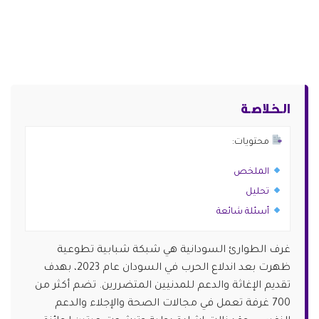
الـخـلاصـة
محتويات:
الملخص
تحليل
أسئلة شائعة
غرف الطوارئ السودانية هي شبكة شبابية تطوعية
ظهرت بعد اندلاع الحرب في السودان عام 2023، بهدف
تقديم الإغاثة والدعم للمدنيين المتضررين. تضم أكثر من
700 غرفة تعمل في مجالات الصحة والإجلاء والدعم