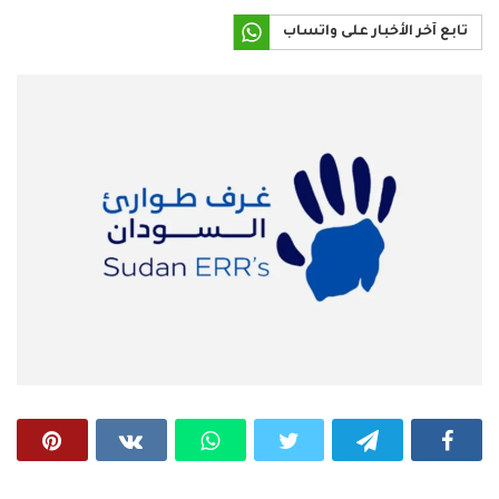
تابع آخر الأخبار على واتساب