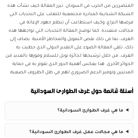
المتضررين من الحرب في السودان. تبرز المقالة كيف نشأت هذه
الشبكة الشبابية كمبادرة مجتمعية للتغلب على التحديات التي
فرضها النزاع، وكيف استطاعت أن تنظم جهود الإغاثة في
مجالات متعددة. كما توضح المقالة التحديات التي تواجهها هذه
الغرف، بما في ذلك نقص التمويل والمخاطر الأمنية. يضاف إلى
ذلك، تلقي المقالة الضوء على التقدير الدولي الذي حظيت به
الغرف، من خلال ترشيحها لجائزة نوبل للسلام وفوزها بالعديد من
الجوائز الأخرى. هذا يعكس أهمية الدور الذي تقوم به في حماية
المدنيين وتوفير الدعم الضروري لهم في ظل الظروف الصعبة.
أسئلة شائعة حول غرف الطوارئ السودانية
ما هي غرف الطوارئ السودانية؟
ما هي مجالات عمل غرف الطوارئ السودانية؟