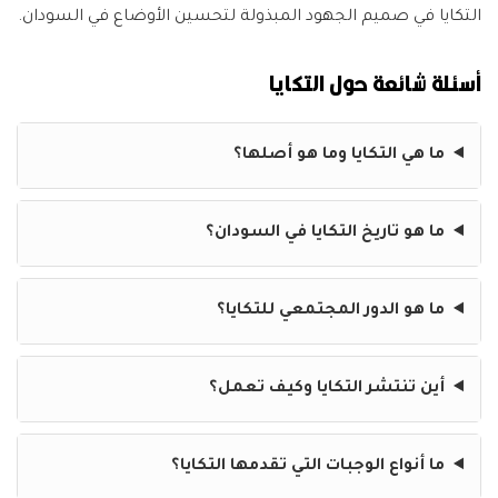
التكايا في صميم الجهود المبذولة لتحسين الأوضاع في السودان.
أسئلة شائعة حول التكايا
ما هي التكايا وما هو أصلها؟
ما هو تاريخ التكايا في السودان؟
ما هو الدور المجتمعي للتكايا؟
أين تنتشر التكايا وكيف تعمل؟
ما أنواع الوجبات التي تقدمها التكايا؟