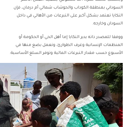
السوداني بمنطقة الكوداب والحوشاب شمالي أم درمان، فإن
التكايا تعتمد بشكل أكبر على التبرعات من الأهالي في داخل
السودان وخارجه.
ووفقا للمصدر ذاته يدير التكايا إما أهل الحي أو الحكومة أو
المنظمات الإنسانية وغرف الطوارئ، وتعمل بضع منها في
الأسبوع حسب مقدار التبرعات المالية وتوفر السلع الأساسية.