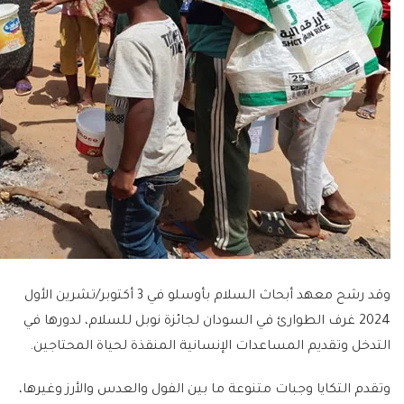
وقد رشح معهد أبحاث السلام بأوسلو في 3 أكتوبر/تشرين الأول
2024 غرف الطوارئ في السودان لجائزة نوبل للسلام، لدورها في
التدخل وتقديم المساعدات الإنسانية المنقذة لحياة المحتاجين.
وتقدم التكايا وجبات متنوعة ما بين الفول والعدس والأرز وغيرها،