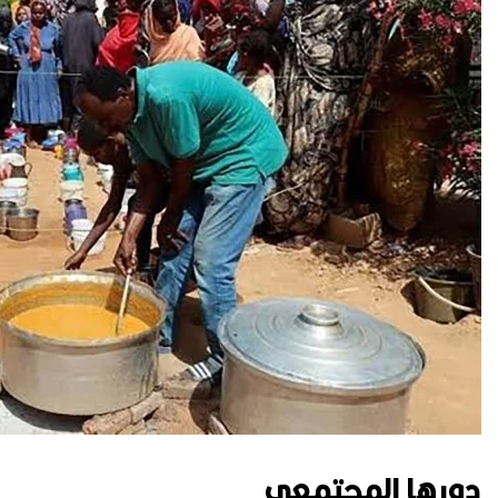
دورها المجتمعي