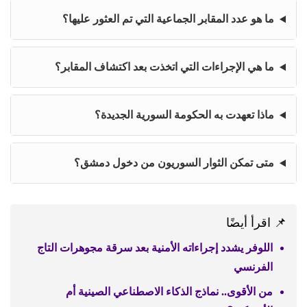
ما هو عدد المقابر الجماعية التي تم العثور عليها؟
ما هي الإجراءات التي اتخذت بعد اكتشاف المقابر؟
ماذا تعهدت به الحكومة السورية الجديدة؟
متى تمكن الثوار السوريون من دخول دمشق؟
📌 اقرأ أيضًا
اللوفر يشدد إجراءاته الأمنية بعد سرقة مجوهرات التاج
الفرنسي
من الأقوى.. نماذج الذكاء الاصطناعي الصينية أم