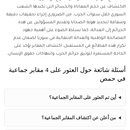
الاكتشاف عن حجم المعاناة والخسائر التي تكبدها الشعب
السوري خلال سنوات الحرب. من الضروري إجراء تحقيقات دقيقة
وشفافة لتحديد هوية الضحايا وتقديم المسؤولين عن هذه
الجرائم إلى العدالة. كما يسلط الضوء على أهمية جهود
المصالحة الوطنية والعدالة الانتقالية في سوريا لضمان عدم
تكرار هذه الفظائع في المستقبل. اكتشاف المقابر يؤكد على
الحاجة المستمرة لتوثيق جرائم الحرب وانتهاكات حقوق الإنسان.
أسئلة شائعة حول العثور على 4 مقابر جماعية
في حمص
أين تم العثور على المقابر الجماعية؟
من أعلن عن اكتشاف المقابر الجماعية؟