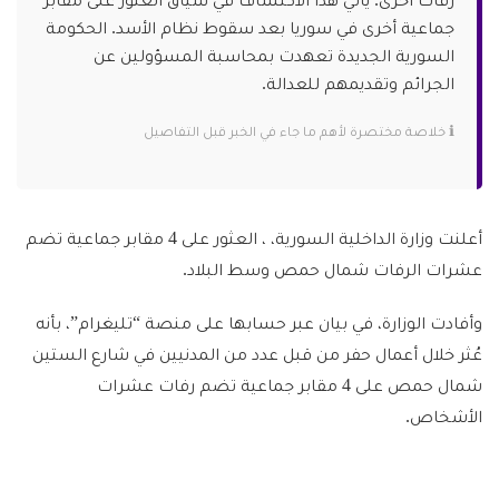
جماعية أخرى في سوريا بعد سقوط نظام الأسد. الحكومة
السورية الجديدة تعهدت بمحاسبة المسؤولين عن
الجرائم وتقديمهم للعدالة.
ℹ️ خلاصة مختصرة لأهم ما جاء في الخبر قبل التفاصيل
أعلنت وزارة الداخلية السورية، ، العثور على 4 مقابر جماعية تضم
عشرات الرفات شمال حمص وسط البلاد.
وأفادت الوزارة، في بيان عبر حسابها على منصة “تليغرام”، بأنه
عُثر خلال أعمال حفر من قبل عدد من المدنيين في شارع الستين
شمال حمص على 4 مقابر جماعية تضم رفات عشرات
الأشخاص.