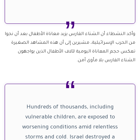
وأكد النشطاء أن الشتاء القارس يزيد معاناة الأطفال بعد أن نجوا
من الحرب الإسرائيلية، مشيرين إلى أن هذه المشاهد الصغيرة
تعكس حجم المعاناة اليومية لآلاف الأطفال الذين يواجهون
الشتاء القارس بلا مأوى آمن.
Hundreds of thousands, including
vulnerable children, are exposed to
worsening conditions amid relentless
storms and cold. Israel destroyed a