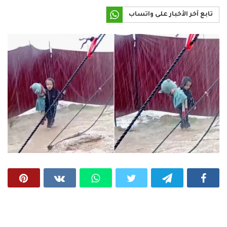
تابع آخر الأخبار على واتساب