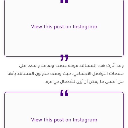
View this post on Instagram
وقد أثارت هذه المشاهد موجة غضب وتفاعلا واسعا على
منصات التواصل الاجتماعي، حيث وصف مدونون المشاهد بأنها
من أقسى ما يمكن أن يُرى للأطفال في غزة.
View this post on Instagram