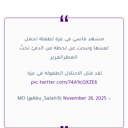
مشهد قاسي في غزة لطفلة تحمل
لعبتها وتبحث عن لحظة من الدفئ تحتّ
المطرالغزير
لقد قتل الاحتلال الطفولة في غزة.
pic.twitter.com/74A9cQXZE6
November 26, 2025
— MO (@Abu_Salah9)