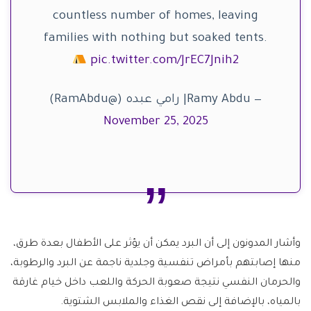
countless number of homes, leaving
families with nothing but soaked tents.
pic.twitter.com/JrEC7Jnih2
— Ramy Abdu| رامي عبده (@RamAbdu)
November 25, 2025
وأشار المدونون إلى أن البرد يمكن أن يؤثر على الأطفال بعدة طرق،
منها إصابتهم بأمراض تنفسية وجلدية ناجمة عن البرد والرطوبة،
والحرمان النفسي نتيجة صعوبة الحركة واللعب داخل خيام غارقة
بالمياه، بالإضافة إلى نقص الغذاء والملابس الشتوية.