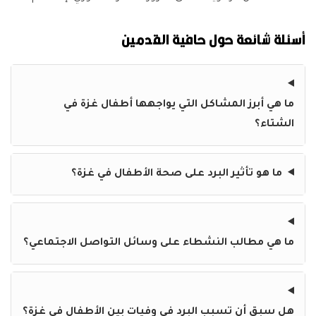
أسئلة شائعة حول حافية القدمين
ما هي أبرز المشاكل التي يواجهها أطفال غزة في
الشتاء؟
ما هو تأثير البرد على صحة الأطفال في غزة؟
ما هي مطالب النشطاء على وسائل التواصل الاجتماعي؟
هل سبق أن تسبب البرد في وفيات بين الأطفال في غزة؟