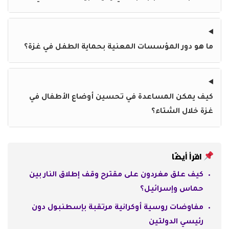
ما هو دور المؤسسات المعنية بحماية الطفل في غزة؟
كيف يمكن المساعدة في تحسين أوضاع الأطفال في
غزة خلال الشتاء؟
اقرأ أيضًا
كيف علق مغردون على مقترح وقف إطلاق النار بين
حماس وإسرائيل؟
مفاوضات روسية أوكرانية مرتقبة بإسطنبول دون
رئيسي الدولتين