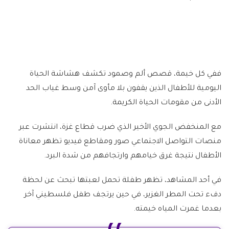
ففي كل خيمة، قصص ألم وصمود تكشف هشاشة الحياة
اليومية للأطفال الذين يقفون بلا مأوى آمن وسط غياب الحد
الأدنى من مقومات الحياة الكريمة.
مع المنخفض الجوي الأخير الذي ضرب قطاع غزة، انتشرت عبر
منصات التواصل الاجتماعي صور ومقاطع فيديو تظهر معاناة
الأطفال نتيجة غرق خيامهم وارتجافهم من شدة البرد.
في أحد المشاهد، تظهر طفلة تحمل لعبتها تبحث عن لحظة
دفء تحت المطر الغزير، في حين يرتجف طفل فلسطيني آخر
بعدما غمرت المياه خيمته.