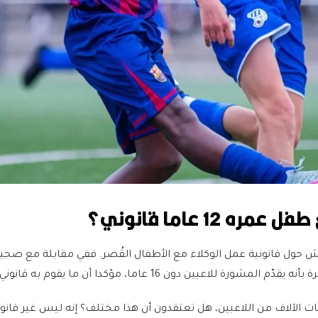
ه 12 عاما قانوني؟
 حول قانونية عمل الوكلاء مع الأطفال القُصر. ففي مقابلة مع صحيف
ورة للاعبين دون 16 عاما، مؤكدا أن ما يقوم به قانوني تماما.
ت الآلاف من اللاعبين، هل تعتقدون أن هذا مختلف؟ إنه ليس غير قانون