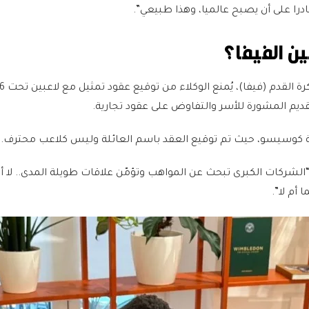
قادرا على أن يصبح عالميا، وهذا طبيعي”.
ين الفيفا؟
ديم المشورة للأسر والتفاوض على عقود تجارية.
ة كوسيسو، حيث تم توقيع العقد باسم العائلة وليس كلاعب محترف.
“الشركات الكبرى تبحث عن المواهب وتؤمّن علاقات طويلة المدى.. لا أ
أم لا”.