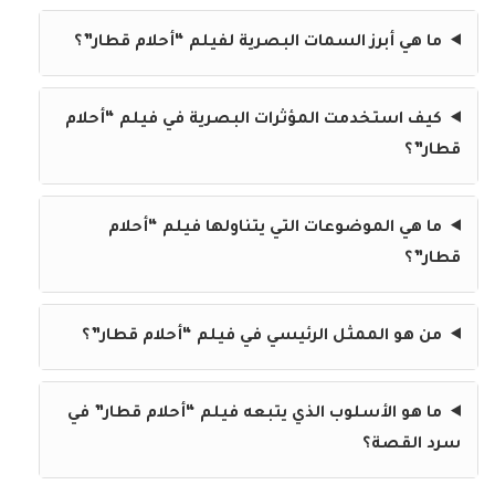
ما هي أبرز السمات البصرية لفيلم “أحلام قطار”؟
كيف استخدمت المؤثرات البصرية في فيلم “أحلام
قطار”؟
ما هي الموضوعات التي يتناولها فيلم “أحلام
قطار”؟
من هو الممثل الرئيسي في فيلم “أحلام قطار”؟
ما هو الأسلوب الذي يتبعه فيلم “أحلام قطار” في
سرد القصة؟