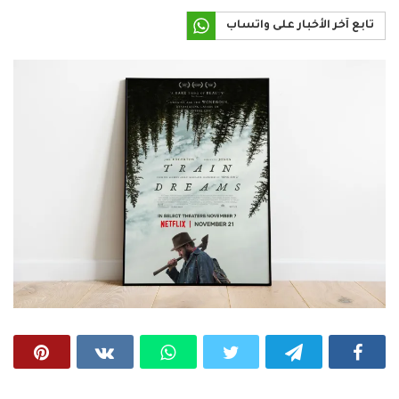
تابع آخر الأخبار على واتساب