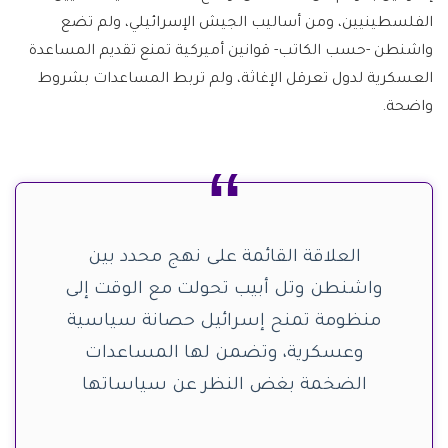
الفلسطينيين، ومن أساليب الجيش الإسرائيلي، ولم تضع
واشنطن -حسب الكاتب- قوانين أميركية تمنع تقديم المساعدة
العسكرية لدول تعرقل الإغاثة، ولم تربط المساعدات بشروط
واضحة.
العلاقة القائمة على نهج محدد بين
واشنطن وتل أبيب تحولت مع الوقت إلى
منظومة تمنح إسرائيل حصانة سياسية
وعسكرية، وتضمن لها المساعدات
الضخمة بغض النظر عن سياساتها