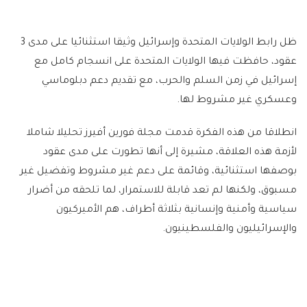
ظل رابط الولايات المتحدة وإسرائيل وثيقا استثنائيا على مدى 3
عقود، حافظت فيها الولايات المتحدة على انسجام كامل مع
إسرائيل في زمن السلم والحرب، مع تقديم دعم دبلوماسي
وعسكري غير مشروط لها.
انطلاقا من هذه الفكرة قدمت مجلة فورين أفيرز تحليلا شاملا
لأزمة هذه العلاقة، مشيرة إلى أنها تطورت على مدى عقود
بوصفها استثنائية، وقائمة على دعم غير مشروط وتفضيل غير
مسبوق، ولكنها لم تعد قابلة للاستمرار، لما تلحقه من أضرار
سياسية وأمنية وإنسانية بثلاثة أطراف، هم الأميركيون
والإسرائيليون والفلسطينيون.