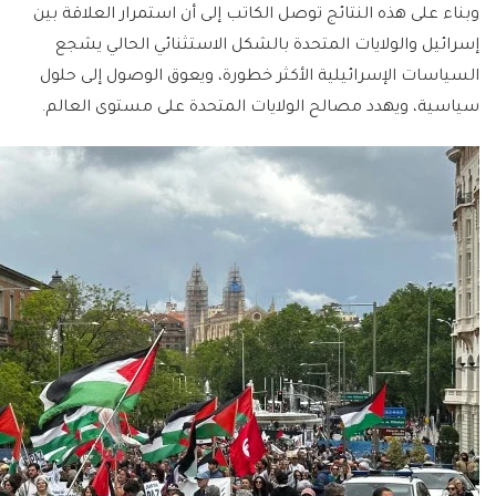
وبناء على هذه النتائج توصل الكاتب إلى أن استمرار العلاقة بين
إسرائيل والولايات المتحدة بالشكل الاستثنائي الحالي يشجع
السياسات الإسرائيلية الأكثر خطورة، ويعوق الوصول إلى حلول
سياسية، ويهدد مصالح الولايات المتحدة على مستوى العالم.