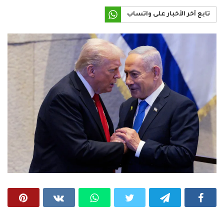
تابع آخر الأخبار على واتساب