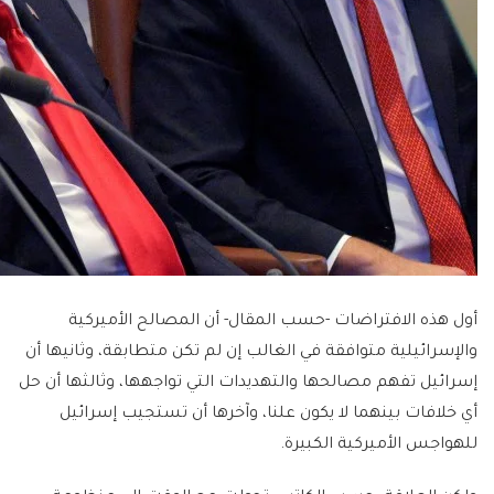
أول هذه الافتراضات -حسب المقال- أن المصالح الأميركية
والإسرائيلية متوافقة في الغالب إن لم تكن متطابقة، وثانيها أن
إسرائيل تفهم مصالحها والتهديدات التي تواجهها، وثالثها أن حل
أي خلافات بينهما لا يكون علنا، وآخرها أن تستجيب إسرائيل
للهواجس الأميركية الكبيرة.