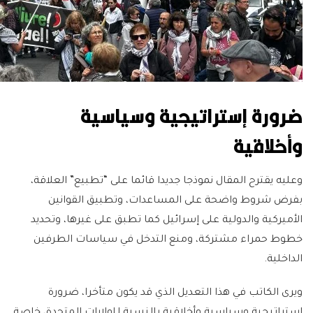
ضرورة إستراتيجية وسياسية
وأخلاقية
وعليه يقترح المقال نموذجا جديدا قائما على “تطبيع” العلاقة،
بفرض شروط واضحة على المساعدات، وتطبيق القوانين
الأميركية والدولية على إسرائيل كما تطبق على غيرها، وتحديد
خطوط حمراء مشتركة، ومنع التدخل في سياسات الطرفين
الداخلية.
ويرى الكاتب في هذا التعديل الذي قد يكون متأخرا، ضرورة