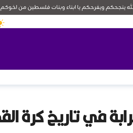
رابة في تاريخ كرة الق