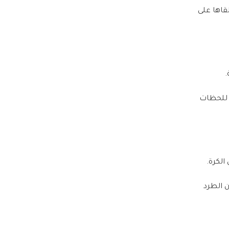
ألقاها على
.
ن للحظات
الكرة.
ن الطرد