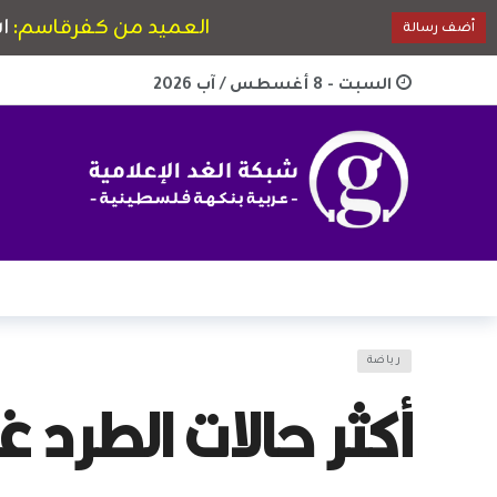
السبت - 8 أغسطس / آب 2026
رياضة
أكثر حالات الطرد غ