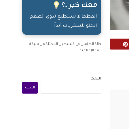
معك خبر ..؟
القطط لا تستطيع تذوق الطعم
الحلو للسكريات أبداً
حالة الطقس في فلسطين المحتلة من شبكة
Pinterest
الغد الإعلامية
البحث
البحث