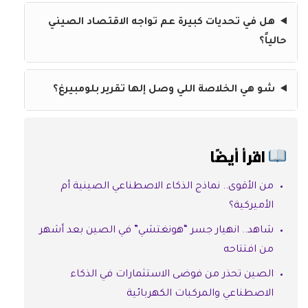
هل في تحديات كبيرة عم تواجه الاقتصاد الصيني
حالياً؟
شو هي الخلاصة اللي وصل إلها تقرير بلومبيرغ؟
اقرأ أيضًا
من الأقوى.. نماذج الذكاء الاصطناعي الصينية أم
الأميركية؟
شاهد.. انهيار جسر “هونغتشي” في الصين بعد أشهر
من افتتاحه
الصين تحذر من فوضى الاستثمارات في الذكاء
الاصطناعي والمركبات الكهربائية