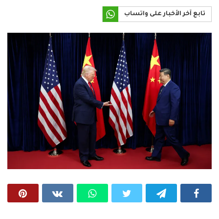
تابع آخر الأخبار على واتساب