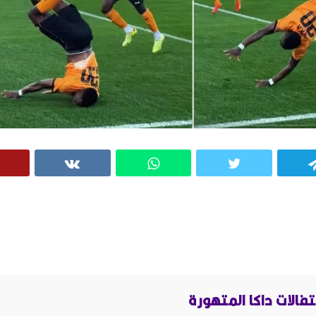
VK
WhatsApp
Twitter
Telegram
تفالات داكا المتهورة