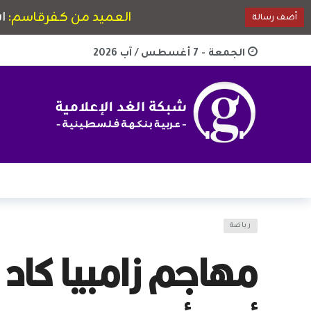
الجمعة - 7 أغسطس / آب 2026
رياضة
مهاجم زامبيا كاد