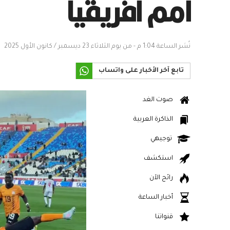
أمم أفريقيا
نُشر الساعة 1:04 م - من يوم الثلاثاء 23 ديسمبر / كانون الأول 2025
تابع آخر الأخبار على واتساب
صوت الغد
الذاكرة العربية
توجيهي
استكشف
رائج الآن
أخبار الساعة
قنواتنا